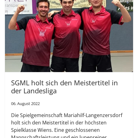
SGML holt sich den Meistertitel in
der Landesliga
06. August 2022
Die Spielgemeinschaft Mariahilf-Langenzersdorf
holt sich den Meistertitel in der höchsten
Spielklasse Wiens. Eine geschlossenen
Mannschaftsleistung und ein lupenreiner