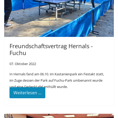
Freundschaftsvertrag Hernals -
Fuchu
07. Oktober 2022
In Hernals fand am 06.10. im Kastanienpark ein Festakt statt,
im Zuge dessen der Park auf Fuchu-Park umbenannt wurde
und eine Gedenktafel enthüllt wurde.
Weiterlesen …