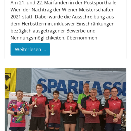
Am 21. und 22. Mai fanden in der Postsporthalle
Wien der Nachtrag der Wiener Meisterschaften
2021 statt. Dabei wurde die Ausschreibung aus
dem Herbsttermin, inklusiver Einschränkungen
bezüglich ausgetragener Bewerbe und
Nennungsmöglichkeiten, übernommen.
Weiterlesen …