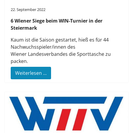
22. September 2022
6 Wiener Siege beim WIN-Turnier in der
Steiermark
Kaum ist die Saison gestartet, hieß es für 44
Nachwuchsspieler/innen des
Wiener Landesverbandes die Sporttasche zu
packen.
Weiterlesen …