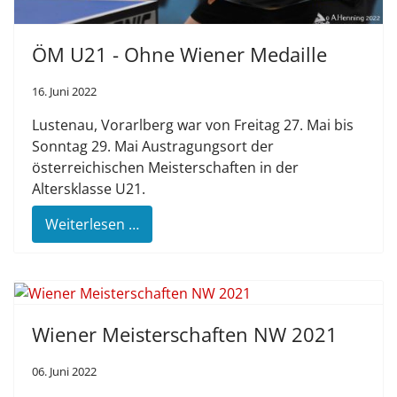
ÖM U21 - Ohne Wiener Medaille
16. Juni 2022
Lustenau, Vorarlberg war von Freitag 27. Mai bis
Sonntag 29. Mai Austragungsort der
österreichischen Meisterschaften in der
Altersklasse U21.
Weiterlesen …
Wiener Meisterschaften NW 2021
06. Juni 2022