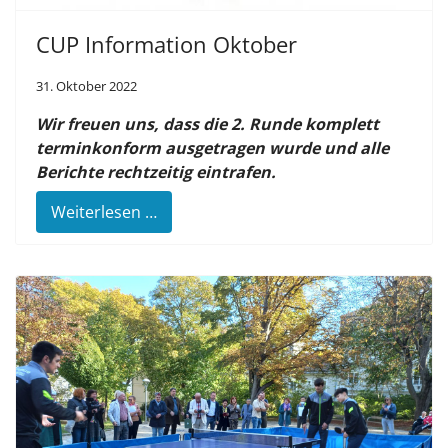
CUP Information Oktober
31. Oktober 2022
Wir freuen uns, dass die 2. Runde komplett
terminkonform ausgetragen wurde und alle
Berichte rechtzeitig eintrafen.
Weiterlesen …