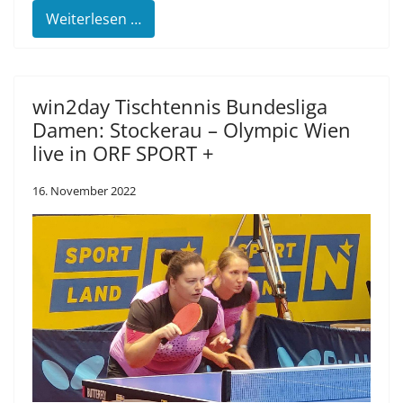
Weiterlesen …
win2day Tischtennis Bundesliga
Damen: Stockerau – Olympic Wien
live in ORF SPORT +
16. November 2022