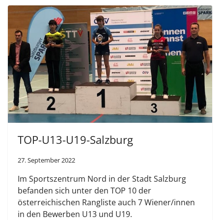
TOP-U13-U19-Salzburg
27. September 2022
Im Sportszentrum Nord in der Stadt Salzburg
befanden sich unter den TOP 10 der
österreichischen Rangliste auch 7 Wiener/innen
in den Bewerben U13 und U19.