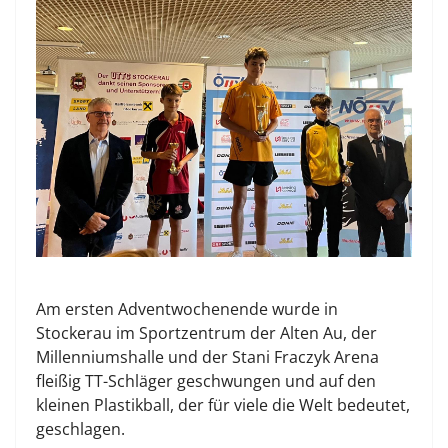
Am ersten Adventwochenende wurde in
Stockerau im Sportzentrum der Alten Au, der
Millenniumshalle und der Stani Fraczyk Arena
fleißig TT-Schläger geschwungen und auf den
kleinen Plastikball, der für viele die Welt bedeutet,
geschlagen.