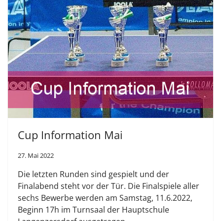
Cup Information Mai
27. Mai 2022
Die letzten Runden sind gespielt und der
Finalabend steht vor der Tür. Die Finalspiele aller
sechs Bewerbe werden am Samstag, 11.6.2022,
Beginn 17h im Turnsaal der Hauptschule