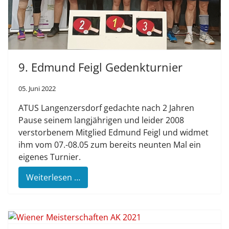
9. Edmund Feigl Gedenkturnier
05. Juni 2022
ATUS Langenzersdorf gedachte nach 2 Jahren
Pause seinem langjährigen und leider 2008
verstorbenem Mitglied Edmund Feigl und widmet
ihm vom 07.-08.05 zum bereits neunten Mal ein
eigenes Turnier.
Weiterlesen …