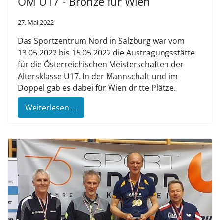
ÖM U17 - Bronze für Wien
27. Mai 2022
Das Sportzentrum Nord in Salzburg war vom
13.05.2022 bis 15.05.2022 die Austragungsstätte
für die Österreichischen Meisterschaften der
Altersklasse U17. In der Mannschaft und im
Doppel gab es dabei für Wien dritte Plätze.
Weiterlesen …