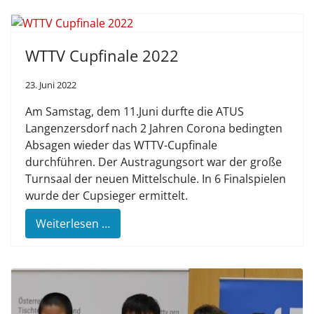
WTTV Cupfinale 2022
23. Juni 2022
Am Samstag, dem 11.Juni durfte die ATUS
Langenzersdorf nach 2 Jahren Corona bedingten
Absagen wieder das WTTV-Cupfinale
durchführen. Der Austragungsort war der große
Turnsaal der neuen Mittelschule. In 6 Finalspielen
wurde der Cupsieger ermittelt.
Weiterlesen …