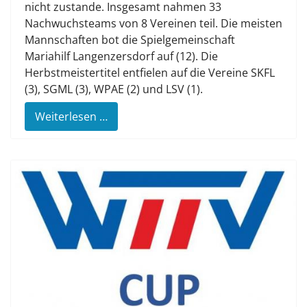
nicht zustande. Insgesamt nahmen 33
Nachwuchsteams von 8 Vereinen teil. Die meisten
Mannschaften bot die Spielgemeinschaft
Mariahilf Langenzersdorf auf (12). Die
Herbstmeistertitel entfielen auf die Vereine SKFL
(3), SGML (3), WPAE (2) und LSV (1).
Weiterlesen …