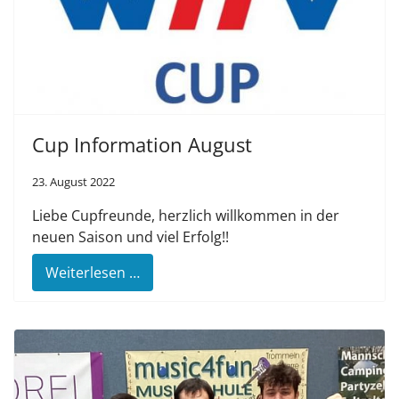
Cup Information August
23. August 2022
Liebe Cupfreunde, herzlich willkommen in der
neuen Saison und viel Erfolg!!
Weiterlesen …