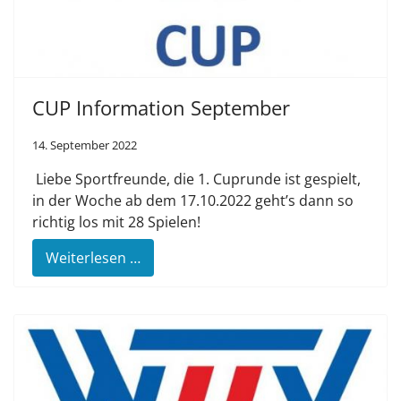
CUP Information September
14. September 2022
Liebe Sportfreunde, die 1. Cuprunde ist gespielt,
in der Woche ab dem 17.10.2022 geht’s dann so
richtig los mit 28 Spielen!
Weiterlesen …