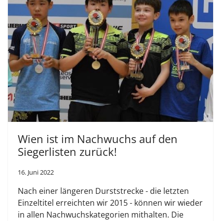
Wien ist im Nachwuchs auf den
Siegerlisten zurück!
16. Juni 2022
Nach einer längeren Durststrecke - die letzten
Einzeltitel erreichten wir 2015 - können wir wieder
in allen Nachwuchskategorien mithalten. Die