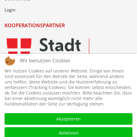
Login
KOOPERATIONSPARTNER
Wir benutzen Cookies
Wir nutzen Cookies auf unserer Website. Einige von ihnen
sind essenziell für den Betrieb der Seite, während andere
uns helfen, diese Website und die Nutzererfahrung zu
verbessern (Tracking Cookies). Sie können selbst entscheiden,
ob Sie die Cookies zulassen möchten. Bitte beachten Sie, dass
bei einer Ablehnung womöglich nicht mehr alle
Funktionalitäten der Seite zur Verfügung stehen.
Akzeptieren
Ablehnen
© 2026 © WTTV - Wiener Tischtennis Verband. Gestaltet und