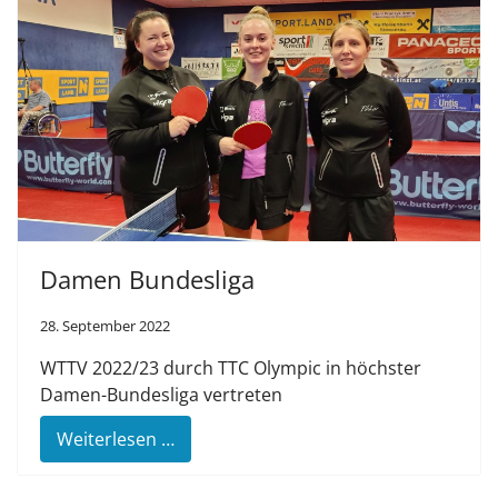
Damen Bundesliga
28. September 2022
WTTV 2022/23 durch TTC Olympic in höchster
Damen-Bundesliga vertreten
Weiterlesen …