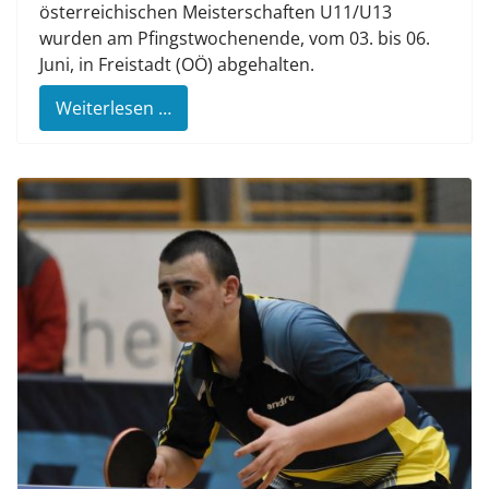
österreichischen Meisterschaften U11/U13
wurden am Pfingstwochenende, vom 03. bis 06.
Juni, in Freistadt (OÖ) abgehalten.
Weiterlesen …