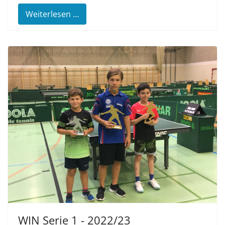
Weiterlesen …
WIN Serie 1 - 2022/23