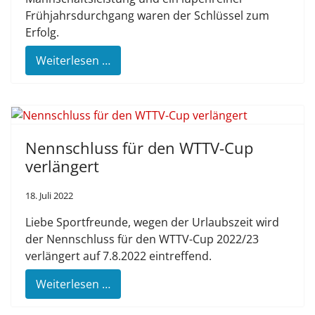
Frühjahrsdurchgang waren der Schlüssel zum
Erfolg.
Weiterlesen …
Nennschluss für den WTTV-Cup
verlängert
18. Juli 2022
Liebe Sportfreunde, wegen der Urlaubszeit wird
der
Nennschluss für den WTTV-Cup 2022/23
verlängert auf 7.8.2022 eintreffend
.
Weiterlesen …