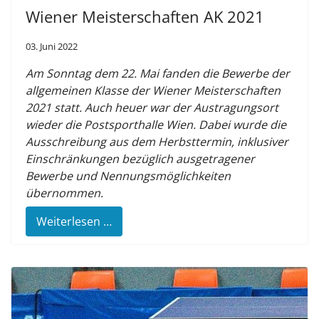
Wiener Meisterschaften AK 2021
03. Juni 2022
Am Sonntag dem 22. Mai fanden die Bewerbe der
allgemeinen Klasse der Wiener Meisterschaften
2021 statt. Auch heuer war der Austragungsort
wieder die Postsporthalle Wien. Dabei wurde die
Ausschreibung aus dem Herbsttermin, inklusiver
Einschränkungen bezüglich ausgetragener
Bewerbe und Nennungsmöglichkeiten
übernommen.
Weiterlesen …