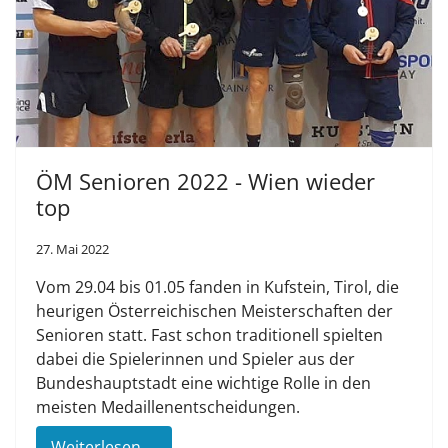
ÖM Senioren 2022 - Wien wieder
top
27. Mai 2022
Vom 29.04 bis 01.05 fanden in Kufstein, Tirol, die
heurigen Österreichischen Meisterschaften der
Senioren statt. Fast schon traditionell spielten
dabei die Spielerinnen und Spieler aus der
Bundeshauptstadt eine wichtige Rolle in den
meisten Medaillenentscheidungen.
Weiterlesen …