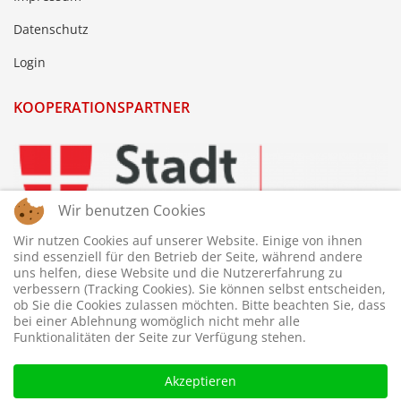
Datenschutz
Login
KOOPERATIONSPARTNER
Wir benutzen Cookies
Wir nutzen Cookies auf unserer Website. Einige von ihnen
sind essenziell für den Betrieb der Seite, während andere
uns helfen, diese Website und die Nutzererfahrung zu
verbessern (Tracking Cookies). Sie können selbst entscheiden,
ob Sie die Cookies zulassen möchten. Bitte beachten Sie, dass
bei einer Ablehnung womöglich nicht mehr alle
Funktionalitäten der Seite zur Verfügung stehen.
Akzeptieren