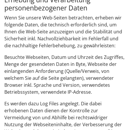
personenbezogener Daten
Wenn Sie unsere Web-Seiten betrachten, erheben wir
folgende Daten, die technisch erforderlich sind, um
Ihnen die Web-Seite anzuzeigen und die Stabilität und
Sicherheit inkl. Nachvollziehbarkeit im Fehlerfall und
die nachhaltige Fehlerbehebung, zu gewährleisten:
Besuchte Webseiten, Datum und Uhrzeit des Zugriffes,
Menge der gesendeten Daten in Byte, Webseite der
einlangenden Anforderung (Quelle/Verweis, von
welchem Sie auf die Seite gelangten), verwendeter
Browser inkl. Sprache und Version, verwendetes
Betriebssystem, verwendete IP-Adresse.
Es werden dazu Log Files angelegt. Die dabei
erhobenen Daten dienen der Kontrolle zur
Vermeidung von und Abhilfe bei rechtswidriger
Nutzung der Webseiteninhalte, der Verbesserung der