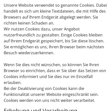
Unsere Website verwendet so genannte Cookies. Dabei
handelt es sich um kleine Textdateien, die mit Hilfe des
Browsers auf Ihrem Endgerät abgelegt werden. Sie
richten keinen Schaden an.
Wir nutzen Cookies dazu, unser Angebot
nutzerfreundlich zu gestalten. Einige Cookies bleiben
auf Ihrem Endgerät gespeichert, bis Sie diese löschen.
Sie ermöglichen es uns, Ihren Browser beim nächsten
Besuch wiederzuerkennen.
Wenn Sie dies nicht wünschen, so können Sie Ihren
Browser so einrichten, dass er Sie über das Setzen von
Cookies informiert und Sie dies nur im Einzelfall
erlauben.
Bei der Deaktivierung von Cookies kann die
Funktionalität unserer Website eingeschränkt sein.
Cookies werden von uns nicht weiter verarbeitet.
Erhebung und Verarbeitung