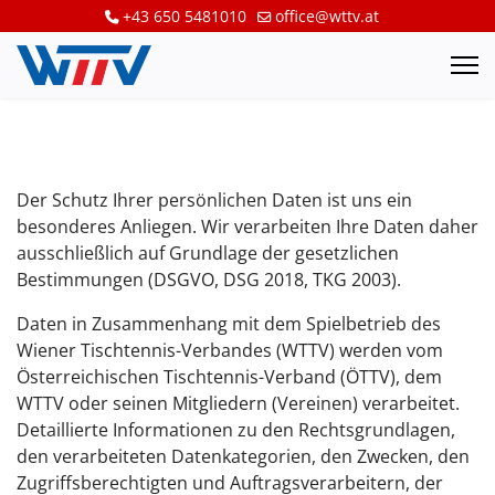
+43 650 5481010
office@wttv.at
Der Schutz Ihrer persönlichen Daten ist uns ein
besonderes Anliegen. Wir verarbeiten Ihre Daten daher
ausschließlich auf Grundlage der gesetzlichen
Bestimmungen (DSGVO, DSG 2018, TKG 2003).
Daten in Zusammenhang mit dem Spielbetrieb des
Wiener Tischtennis-Verbandes (WTTV) werden vom
Österreichischen Tischtennis-Verband (ÖTTV), dem
WTTV oder seinen Mitgliedern (Vereinen) verarbeitet.
Detaillierte Informationen zu den Rechtsgrundlagen,
den verarbeiteten Datenkategorien, den Zwecken, den
Zugriffsberechtigten und Auftragsverarbeitern, der