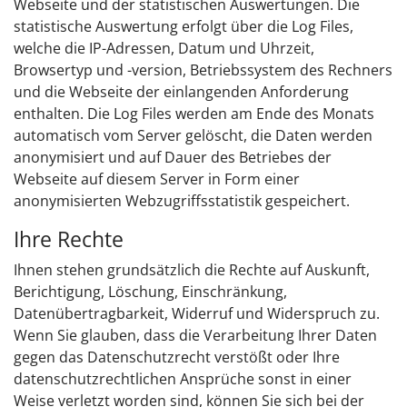
Webseite und der statistischen Auswertungen. Die
statistische Auswertung erfolgt über die Log Files,
welche die IP-Adressen, Datum und Uhrzeit,
Browsertyp und -version, Betriebssystem des Rechners
und die Webseite der einlangenden Anforderung
enthalten. Die Log Files werden am Ende des Monats
automatisch vom Server gelöscht, die Daten werden
anonymisiert und auf Dauer des Betriebes der
Webseite auf diesem Server in Form einer
anonymisierten Webzugriffsstatistik gespeichert.
Ihre Rechte
Ihnen stehen grundsätzlich die Rechte auf Auskunft,
Berichtigung, Löschung, Einschränkung,
Datenübertragbarkeit, Widerruf und Widerspruch zu.
Wenn Sie glauben, dass die Verarbeitung Ihrer Daten
gegen das Datenschutzrecht verstößt oder Ihre
datenschutzrechtlichen Ansprüche sonst in einer
Weise verletzt worden sind, können Sie sich bei der