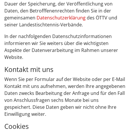
Dauer der Speicherung, der Veröffentlichung von
Daten, den Betrofffenenrechten finden Sie in der
gemeinsamen
Datenschutzerklärung
des ÖTTV und
seiner Landestischtennis-Verbände.
In der nachfolgenden Datenschutzinformationen
informieren wir Sie weiters über die wichtigsten
Aspekte der Datenverarbeitung im Rahmen unserer
Website.
Kontakt mit uns
Wenn Sie per Formular auf der Website oder per E-Mail
Kontakt mit uns aufnehmen, werden Ihre angegebenen
Daten zwecks Bearbeitung der Anfrage und für den Fall
von Anschlussfragen sechs Monate bei uns
gespeichert. Diese Daten geben wir nicht ohne Ihre
Einwilligung weiter.
Cookies