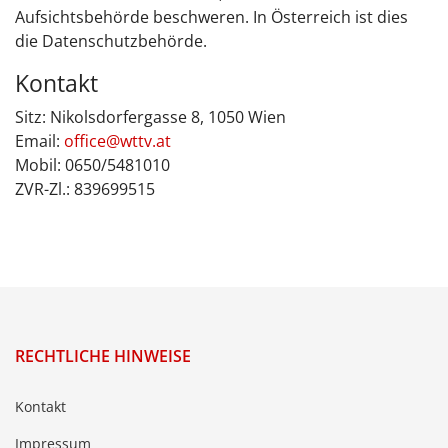
Aufsichtsbehörde beschweren. In Österreich ist dies
die Datenschutzbehörde.
Kontakt
Sitz: Nikolsdorfergasse 8, 1050 Wien
Email:
office@wttv.at
Mobil: 0650/5481010
ZVR-Zl.: 839699515
RECHTLICHE HINWEISE
Kontakt
Impressum