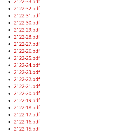
2122-33.pdf
2122-32.pdf
2122-31.pdf
2122-30.pdf
2122-29.pdf
2122-28.pdf
2122-27.pdf
2122-26.pdf
2122-25.pdf
2122-24.pdf
2122-23.pdf
2122-22.pdf
2122-21.pdf
2122-20.pdf
2122-19.pdf
2122-18.pdf
2122-17.pdf
2122-16.pdf
2122-15.pdf