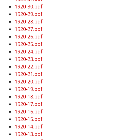
1920-30.pdf
1920-29.pdf
1920-28.pdf
1920-27.pdf
1920-26.pdf
1920-25.pdf
1920-24.pdf
1920-23.pdf
1920-22.pdf
1920-21.pdf
1920-20.pdf
1920-19.pdf
1920-18.pdf
1920-17.pdf
1920-16.pdf
1920-15.pdf
1920-14.pdf
1920-13.pdf