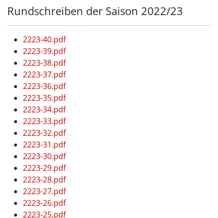
Rundschreiben der Saison 2022/23
2223-40.pdf
2223-39.pdf
2223-38.pdf
2223-37.pdf
2223-36.pdf
2223-35.pdf
2223-34.pdf
2223-33.pdf
2223-32.pdf
2223-31.pdf
2223-30.pdf
2223-29.pdf
2223-28.pdf
2223-27.pdf
2223-26.pdf
2223-25.pdf