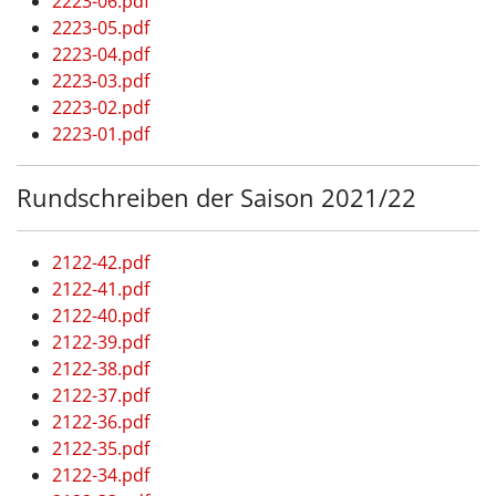
2223-06.pdf
2223-05.pdf
2223-04.pdf
2223-03.pdf
2223-02.pdf
2223-01.pdf
Rundschreiben der Saison 2021/22
2122-42.pdf
2122-41.pdf
2122-40.pdf
2122-39.pdf
2122-38.pdf
2122-37.pdf
2122-36.pdf
2122-35.pdf
2122-34.pdf