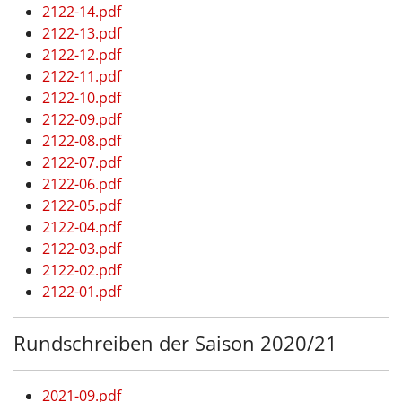
2122-14.pdf
2122-13.pdf
2122-12.pdf
2122-11.pdf
2122-10.pdf
2122-09.pdf
2122-08.pdf
2122-07.pdf
2122-06.pdf
2122-05.pdf
2122-04.pdf
2122-03.pdf
2122-02.pdf
2122-01.pdf
Rundschreiben der Saison 2020/21
2021-09.pdf