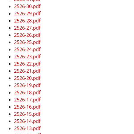
2526-30.pdf
2526-29.pdf
2526-28.pdf
2526-27.pdf
2526-26.pdf
2526-25.pdf
2526-24.pdf
2526-23.pdf
2526-22.pdf
2526-21.pdf
2526-20.pdf
2526-19.pdf
2526-18.pdf
2526-17.pdf
2526-16.pdf
2526-15.pdf
2526-14.pdf
2526-13.pdf