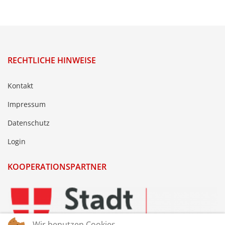
RECHTLICHE HINWEISE
Kontakt
Impressum
Datenschutz
Login
KOOPERATIONSPARTNER
Wir benutzen Cookies