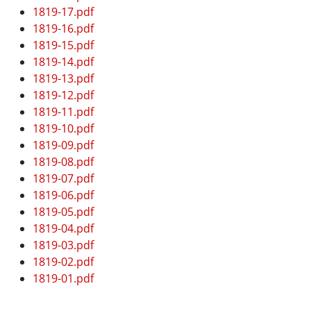
1819-17.pdf
1819-16.pdf
1819-15.pdf
1819-14.pdf
1819-13.pdf
1819-12.pdf
1819-11.pdf
1819-10.pdf
1819-09.pdf
1819-08.pdf
1819-07.pdf
1819-06.pdf
1819-05.pdf
1819-04.pdf
1819-03.pdf
1819-02.pdf
1819-01.pdf