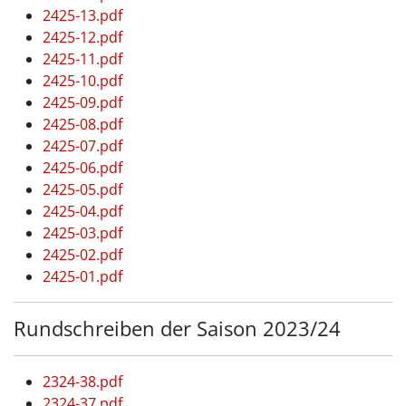
2425-13.pdf
2425-12.pdf
2425-11.pdf
2425-10.pdf
2425-09.pdf
2425-08.pdf
2425-07.pdf
2425-06.pdf
2425-05.pdf
2425-04.pdf
2425-03.pdf
2425-02.pdf
2425-01.pdf
Rundschreiben der Saison 2023/24
2324-38.pdf
2324-37.pdf