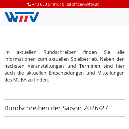
+43 650 5481010
office@wttv.at
Im aktuellen Rundschreiben finden Sie alle
Informationen zum aktuellen Spielbetrieb. Neben den
nächsten Veranstaltungen und Terminen sind hier
auch die aktuellen Entscheidungen und Mitteilungen
des MUBA zu finden.
Rundschreiben der Saison 2026/27