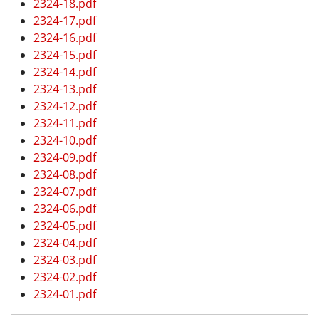
2324-18.pdf
2324-17.pdf
2324-16.pdf
2324-15.pdf
2324-14.pdf
2324-13.pdf
2324-12.pdf
2324-11.pdf
2324-10.pdf
2324-09.pdf
2324-08.pdf
2324-07.pdf
2324-06.pdf
2324-05.pdf
2324-04.pdf
2324-03.pdf
2324-02.pdf
2324-01.pdf