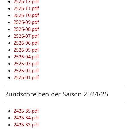
2526-12.pdf
2526-11.pdf
2526-10.pdf
2526-09.pdf
2526-08.pdf
2526-07.pdf
2526-06.pdf
2526-05.pdf
2526-04.pdf
2526-03.pdf
2526-02.pdf
2526-01.pdf
Rundschreiben der Saison 2024/25
2425-35.pdf
2425-34.pdf
2425-33.pdf