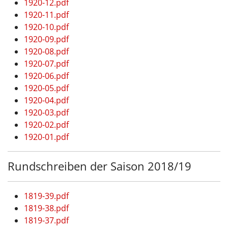
1920-12.pdf
1920-11.pdf
1920-10.pdf
1920-09.pdf
1920-08.pdf
1920-07.pdf
1920-06.pdf
1920-05.pdf
1920-04.pdf
1920-03.pdf
1920-02.pdf
1920-01.pdf
Rundschreiben der Saison 2018/19
1819-39.pdf
1819-38.pdf
1819-37.pdf