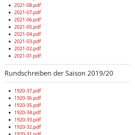
2021-08.pdf
2021-07.pdf
2021-06.pdf
2021-05.pdf
2021-04.pdf
2021-03.pdf
2021-02.pdf
2021-01.pdf
Rundschreiben der Saison 2019/20
1920-37.pdf
1920-36.pdf
1920-35.pdf
1920-34.pdf
1920-33.pdf
1920-32.pdf
1920-31.pdf