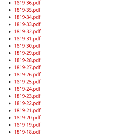
1819-36.pdf
1819-35.pdf
1819-34.pdf
1819-33.pdf
1819-32.pdf
1819-31.pdf
1819-30.pdf
1819-29.pdf
1819-28.pdf
1819-27.pdf
1819-26.pdf
1819-25.pdf
1819-24.pdf
1819-23.pdf
1819-22.pdf
1819-21.pdf
1819-20.pdf
1819-19.pdf
1819-18.pdf