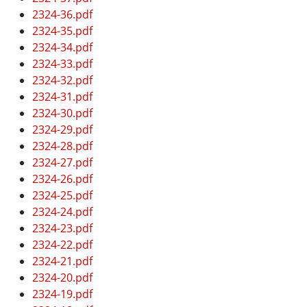
2324-36.pdf
2324-35.pdf
2324-34.pdf
2324-33.pdf
2324-32.pdf
2324-31.pdf
2324-30.pdf
2324-29.pdf
2324-28.pdf
2324-27.pdf
2324-26.pdf
2324-25.pdf
2324-24.pdf
2324-23.pdf
2324-22.pdf
2324-21.pdf
2324-20.pdf
2324-19.pdf