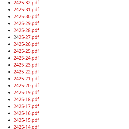
2425-32.pdf
2425-31.pdf
2425-30.pdf
2425-29.pdf
2425-28.pdf
24
25-27.pdf
2425-26.pdf
2425-25.pdf
2425-24.pdf
2425-23.pdf
2425-22.pdf
2425-21.pdf
2425-20.pdf
2425-19.pdf
2425-18.pdf
2425-17.pdf
2425-16.pdf
2425-15.pdf
2425-14.pdf