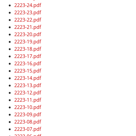
2223-24.pdf
2223-23.pdf
2223-22.pdf
2223-21.pdf
2223-20.pdf
2223-19.pdf
2223-18.pdf
2223-17.pdf
2223-16.pdf
2223-15.pdf
2223-14.pdf
2223-13.pdf
2223-12.pdf
2223-11.pdf
2223-10.pdf
2223-09.pdf
2223-08.pdf
2223-07.pdf