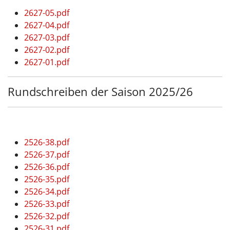
2627-05.pdf
2627-04.pdf
2627-03.pdf
2627-02.pdf
2627-01.pdf
Rundschreiben der Saison 2025/26
2526-38.pdf
2526-37.pdf
2526-36.pdf
2526-35.pdf
2526-34.pdf
2526-33.pdf
2526-32.pdf
2526-31.pdf