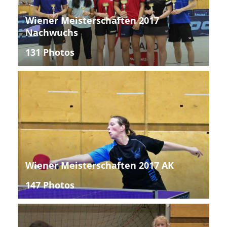
Wiener Meisterschaften 2017
Nachwuchs
131 Photos
Wiener Meisterschaften 2017 AK
147 Photos