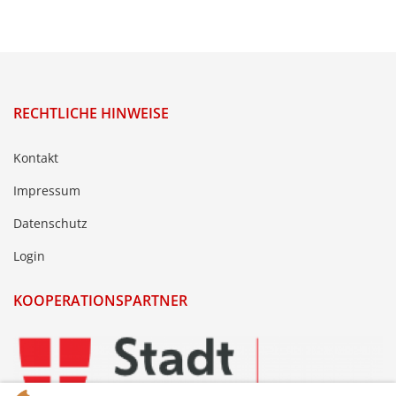
RECHTLICHE HINWEISE
Kontakt
Impressum
Datenschutz
Login
KOOPERATIONSPARTNER