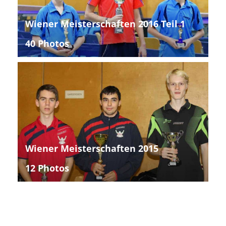
Wiener Meisterschaften 2016 Teil 1
40 Photos
Wiener Meisterschaften 2015
12 Photos