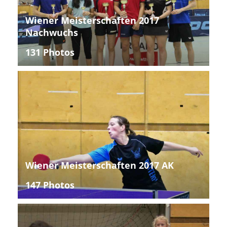
Wiener Meisterschaften 2017
Nachwuchs
131 Photos
Wiener Meisterschaften 2017 AK
147 Photos