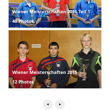
Wiener Meisterschaften 2016 Teil 1
40 Photos
Wiener Meisterschaften 2015
12 Photos