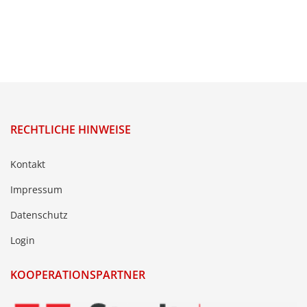
RECHTLICHE HINWEISE
Kontakt
Impressum
Datenschutz
Login
KOOPERATIONSPARTNER