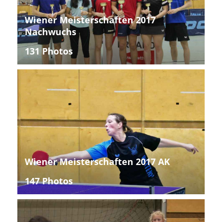
Wiener Meisterschaften 2017
Nachwuchs
131 Photos
Wiener Meisterschaften 2017 AK
147 Photos