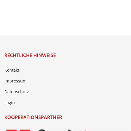
RECHTLICHE HINWEISE
Kontakt
Impressum
Datenschutz
Login
KOOPERATIONSPARTNER