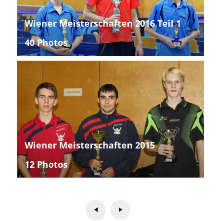
Wiener Meisterschaften 2016 Teil 1
40 Photos
Wiener Meisterschaften 2015
12 Photos