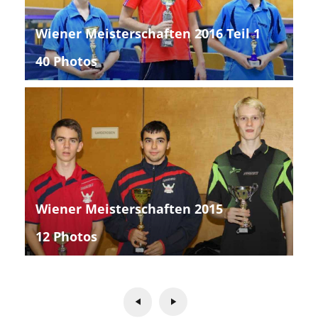
Wiener Meisterschaften 2016 Teil 1
40 Photos
Wiener Meisterschaften 2015
12 Photos