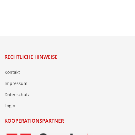
RECHTLICHE HINWEISE
Kontakt
Impressum
Datenschutz
Login
KOOPERATIONSPARTNER