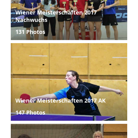
Wiener Meisterschaften 2017
Nachwuchs
131 Photos
Wiener Meisterschaften 2017 AK
147 Photos