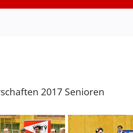
schaften 2017 Senioren