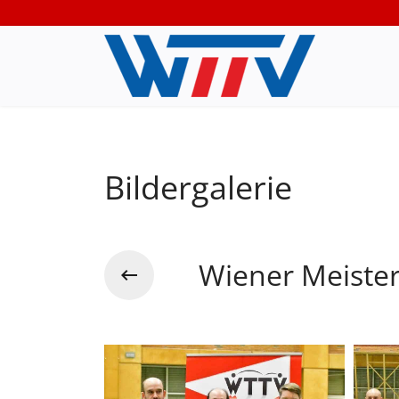
Bildergalerie
Wiener Meister