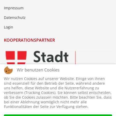
Impressum
Datenschutz
Login
KOOPERATIONSPARTNER
Wir benutzen Cookies
Wir nutzen Cookies auf unserer Website. Einige von ihnen
sind essenziell für den Betrieb der Seite, während andere
uns helfen, diese Website und die Nutzererfahrung zu
verbessern (Tracking Cookies). Sie können selbst entscheiden,
ob Sie die Cookies zulassen möchten. Bitte beachten Sie, dass
bei einer Ablehnung womöglich nicht mehr alle
Funktionalitäten der Seite zur Verfügung stehen.