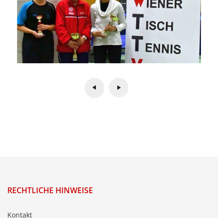
RECHTLICHE HINWEISE
Kontakt