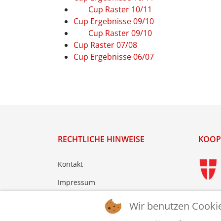
Cup Raster 10/11
Cup Ergebnisse 09/10
Cup Raster 09/10
Cup Raster 07/08
Cup Ergebnisse 06/07
RECHTLICHE HINWEISE
KOOP
Kontakt
Impressum
Datenschutz
Wir benutzen Cooki
Login