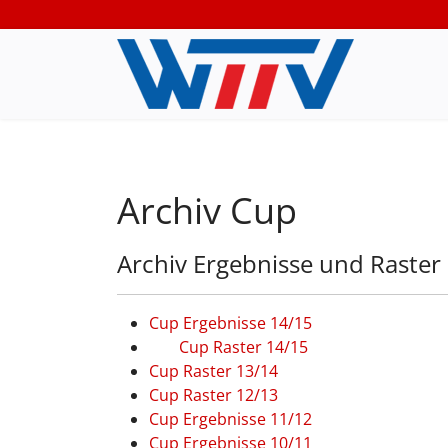
Archiv Cup
Archiv Ergebnisse und Raster
Cup Ergebnisse 14/15
Cup Raster 14/15
Cup Raster 13/14
Cup Raster 12/13
Cup Ergebnisse 11/12
Cup Ergebnisse 10/11