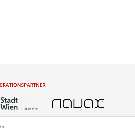
ERATIONSPARTNER
es