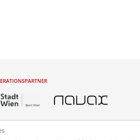
ERATIONSPARTNER
es