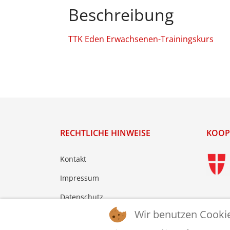
Beschreibung
TTK Eden Erwachsenen-Trainingskurs
RECHTLICHE HINWEISE
KOOP
Kontakt
Impressum
Datenschutz
Wir benutzen Cooki
Login