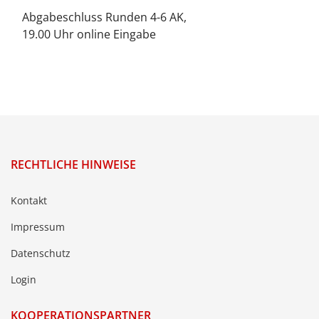
Abgabeschluss Runden 4-6 AK,
19.00 Uhr online Eingabe
RECHTLICHE HINWEISE
Kontakt
Impressum
Datenschutz
Login
KOOPERATIONSPARTNER