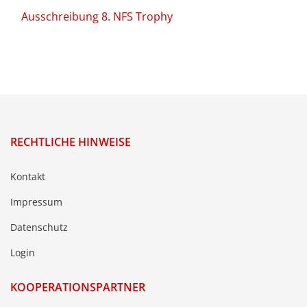
Ausschreibung 8. NFS Trophy
RECHTLICHE HINWEISE
Kontakt
Impressum
Datenschutz
Login
KOOPERATIONSPARTNER