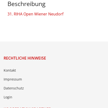
Beschreibung
31. RIHA Open Wiener Neudorf
RECHTLICHE HINWEISE
Kontakt
Impressum
Datenschutz
Login