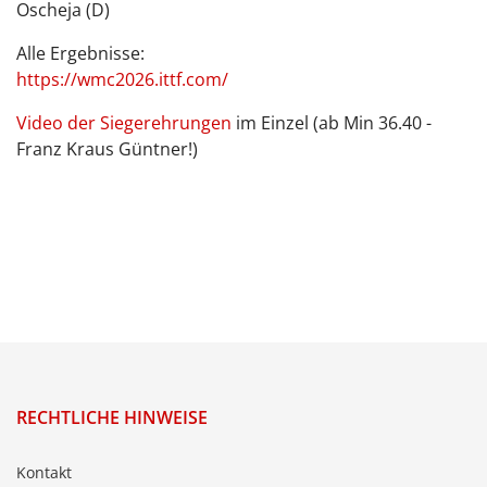
Oscheja (D)
Alle Ergebnisse:
https://wmc2026.ittf.com/
Video der Siegerehrungen
im Einzel (ab Min 36.40 -
Franz Kraus Güntner!)
RECHTLICHE HINWEISE
Kontakt