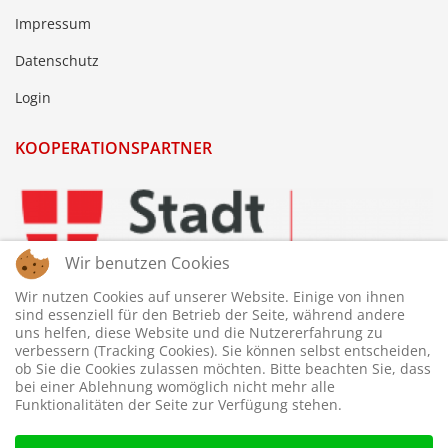
Impressum
Datenschutz
Login
KOOPERATIONSPARTNER
Wir benutzen Cookies
Wir nutzen Cookies auf unserer Website. Einige von ihnen
sind essenziell für den Betrieb der Seite, während andere
uns helfen, diese Website und die Nutzererfahrung zu
verbessern (Tracking Cookies). Sie können selbst entscheiden,
ob Sie die Cookies zulassen möchten. Bitte beachten Sie, dass
bei einer Ablehnung womöglich nicht mehr alle
Funktionalitäten der Seite zur Verfügung stehen.