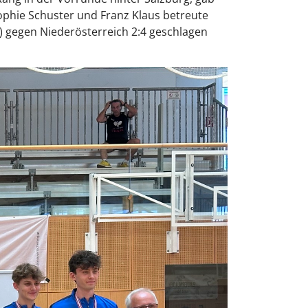
Sophie Schuster und Franz Klaus betreute
) gegen Niederösterreich 2:4 geschlagen