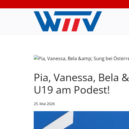
Pia, Vanessa, Bela 
U19 am Podest!
25. Mai 2026