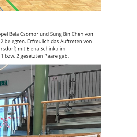
oppel Bela Csomor und Sung Bin Chen von
 2 belegten. Erfreulich das Auftreten von
rsdorf) mit Elena Schinko im
1 bzw. 2 gesetzten Paare gab.