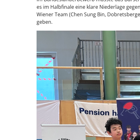
es im Halbfinale eine klare Niederlage gege
Wiener Team (Chen Sung Bin, Dobretsberger 
geben.