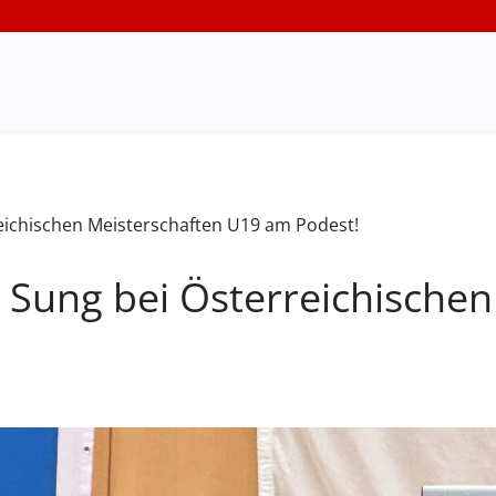
& Sung bei Österreichische