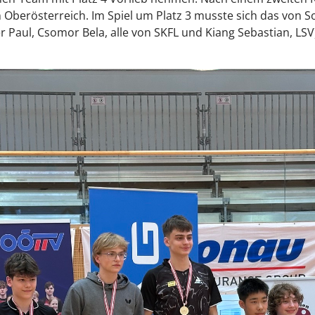
n Oberösterreich. Im Spiel um Platz 3 musste sich das von 
Paul, Csomor Bela, alle von SKFL und Kiang Sebastian, LSV