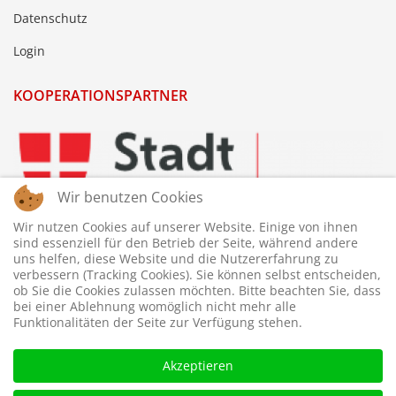
Datenschutz
Login
KOOPERATIONSPARTNER
Wir benutzen Cookies
Wir nutzen Cookies auf unserer Website. Einige von ihnen
sind essenziell für den Betrieb der Seite, während andere
uns helfen, diese Website und die Nutzererfahrung zu
verbessern (Tracking Cookies). Sie können selbst entscheiden,
ob Sie die Cookies zulassen möchten. Bitte beachten Sie, dass
bei einer Ablehnung womöglich nicht mehr alle
Funktionalitäten der Seite zur Verfügung stehen.
Akzeptieren