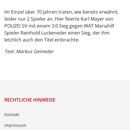
Im Einzel über 70 Jahren traten, wie bereits erwähnt,
leider nur 2 Spieler an. Hier feierte Karl Mayer von
POLIZEI SV mit einem 3:0 Sieg gegen WAT Mariahilf
Spieler Reinhold Luckeneder einen Sieg, der ihm
letztlich auch den Titel einbrachte.
Text: Markus Geineder
RECHTLICHE HINWEISE
Kontakt
Impressum