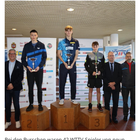
Bei den Burschen waren 42 WTTV-Spieler von neun