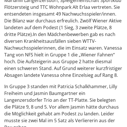
Mariahilf Langenzersdorf, Spielgemeinschaft Sportklub
Flötzersteig und TTC Wohnpark Alt Erlaa vertreten. Sie
entsendeten insgesamt 49 Nachwuchsspieler/innen.
Die Bilanz war durchaus erfreulich. Zwölf Wiener Aktive
landeten auf dem Podest (1 Sieg, 3 zweite Plätze, 8
dritte Plätze).In den Mädchenbewerben gab es nach
diversen Krankheitsausfällen sieben WTTV-
Nachwuchsspielerinnen, die im Einsatz waren. Vanessa
Tang von NFS hielt in Gruppe 1 die „Wiener Fahnen“
hoch. Die Aufsteigerin aus Gruppe 2 hatte diesmal
einen schweren Stand. Auf Grund weiterer kurzfristiger
Absagen landete Vanessa ohne Einzelsieg auf Rang 8.
In Gruppe 3 standen mit Patricia Schalkhammer, Lilly
Freiheim und Jasmin Baumgartner ein
Langenzersdorfer Trio an der TT-Platte. Sie belegten
die Plätze 9, 8 und 5. Vor allem Jasmin hätte durchaus
die Möglichkeit gehabt am Podest zu landen. Leider
musste sie zwei Mal im 5 Satz als Verliererin aus der