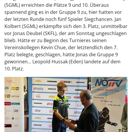
(SGML) erreichten die Plätze 9 und 10. Überaus
spannend ging es in der Gruppe 9 zu, hier hatten vor
der letzten Runde noch fünf Spieler Siegchancen. Jan
Kolbert (SGML) erkämpfte sich den 3. Platz, unmittelbar
vor Jonas Deubel (SKFL), der am Sonntag ungeschlagen
blieb. Hätte er zu Beginn des Turnieres seinen
Vereinskollegen Kevin Chue, der letztendlich den 7.
Platz belegte, geschlagen, hätte Jonas die Gruppe 9
gewonnen… Leopold Hussak (Eden) landete auf dem
10. Platz.