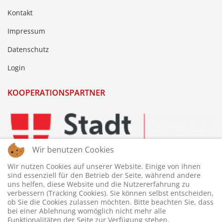
Kontakt
Impressum
Datenschutz
Login
KOOPERATIONSPARTNER
Wir benutzen Cookies
Wir nutzen Cookies auf unserer Website. Einige von ihnen
sind essenziell für den Betrieb der Seite, während andere
uns helfen, diese Website und die Nutzererfahrung zu
verbessern (Tracking Cookies). Sie können selbst entscheiden,
ob Sie die Cookies zulassen möchten. Bitte beachten Sie, dass
bei einer Ablehnung womöglich nicht mehr alle
Funktionalitäten der Seite zur Verfügung stehen.