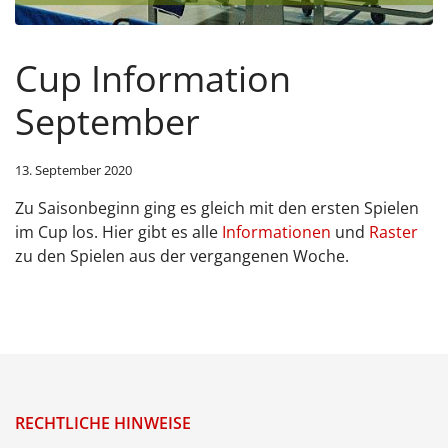
Cup Information
September
13. September 2020
Zu Saisonbeginn ging es gleich mit den ersten Spielen
im Cup los. Hier gibt es alle
Informationen
und
Raster
zu den Spielen aus der vergangenen Woche.
RECHTLICHE HINWEISE