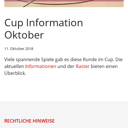
Cup Information
Oktober
11. Oktober 2018
Viele spannende Spiele gab es diese Runde im Cup. Die
aktuellen
Informationen
und der
Raster
bieten einen
Überblick.
RECHTLICHE HINWEISE