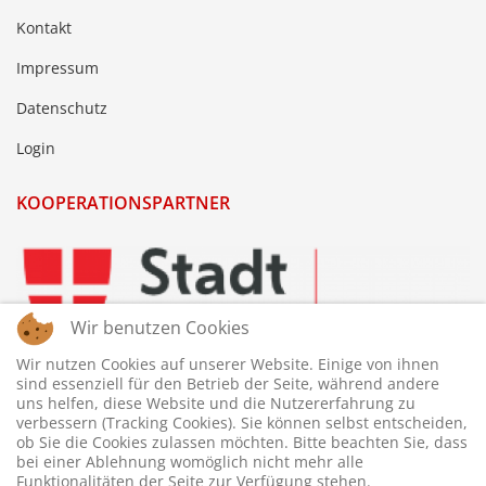
Kontakt
Impressum
Datenschutz
Login
KOOPERATIONSPARTNER
Wir benutzen Cookies
Wir nutzen Cookies auf unserer Website. Einige von ihnen
sind essenziell für den Betrieb der Seite, während andere
uns helfen, diese Website und die Nutzererfahrung zu
verbessern (Tracking Cookies). Sie können selbst entscheiden,
ob Sie die Cookies zulassen möchten. Bitte beachten Sie, dass
bei einer Ablehnung womöglich nicht mehr alle
Funktionalitäten der Seite zur Verfügung stehen.