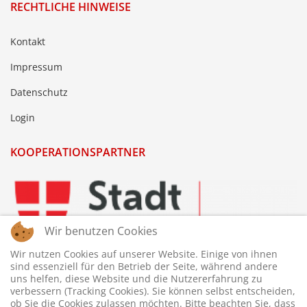
RECHTLICHE HINWEISE
Kontakt
Impressum
Datenschutz
Login
KOOPERATIONSPARTNER
Wir benutzen Cookies
Wir nutzen Cookies auf unserer Website. Einige von ihnen
sind essenziell für den Betrieb der Seite, während andere
uns helfen, diese Website und die Nutzererfahrung zu
verbessern (Tracking Cookies). Sie können selbst entscheiden,
ob Sie die Cookies zulassen möchten. Bitte beachten Sie, dass