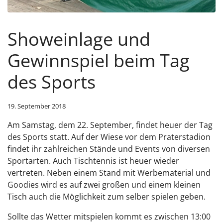
Showeinlage und
Gewinnspiel beim Tag
des Sports
19. September 2018
Am Samstag, dem 22. September, findet heuer der Tag
des Sports statt. Auf der Wiese vor dem Praterstadion
findet ihr zahlreichen Stände und Events von diversen
Sportarten. Auch Tischtennis ist heuer wieder
vertreten. Neben einem Stand mit Werbematerial und
Goodies wird es auf zwei großen und einem kleinen
Tisch auch die Möglichkeit zum selber spielen geben.
Sollte das Wetter mitspielen kommt es zwischen 13:00