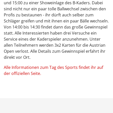
und 15:00 zu einer Showeinlage des B-Kaders. Dabei
sind nicht nur ein paar tolle Ballwechsel zwischen den
Profis zu bestaunen - ihr dürft auch selber zum
Schläger greifen und mit ihnen ein paar Bälle wechseln.
Von 14:00 bis 14:30 findet dann das große Gewinnspiel
statt. Alle Interessierten haben drei Versuche ein
Service eines der Kaderspieler anzunehmen. Unter
allen Teilnehmern werden 3x2 Karten für die Austrian
Open verlost. Alle Details zum Gewinnspiel erfahrt ihr
direkt vor Ort.
Alle Informationen zum Tag des Sports findet ihr auf
der offiziellen Seite.