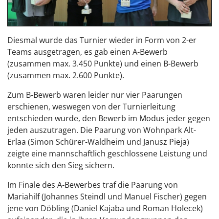
Diesmal wurde das Turnier wieder in Form von 2-er
Teams ausgetragen, es gab einen A-Bewerb
(zusammen max. 3.450 Punkte) und einen B-Bewerb
(zusammen max. 2.600 Punkte).
Zum B-Bewerb waren leider nur vier Paarungen
erschienen, weswegen von der Turnierleitung
entschieden wurde, den Bewerb im Modus jeder gegen
jeden auszutragen. Die Paarung von Wohnpark Alt-
Erlaa (Simon Schürer-Waldheim und Janusz Pieja)
zeigte eine mannschaftlich geschlossene Leistung und
konnte sich den Sieg sichern.
Im Finale des A-Bewerbes traf die Paarung von
Mariahilf (Johannes Steindl und Manuel Fischer) gegen
jene von Döbling (Daniel Kajaba und Roman Holecek)