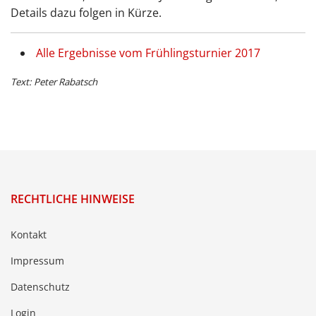
Details dazu folgen in Kürze.
Alle Ergebnisse vom Frühlingsturnier 2017
Text: Peter Rabatsch
RECHTLICHE HINWEISE
Kontakt
Impressum
Datenschutz
Login