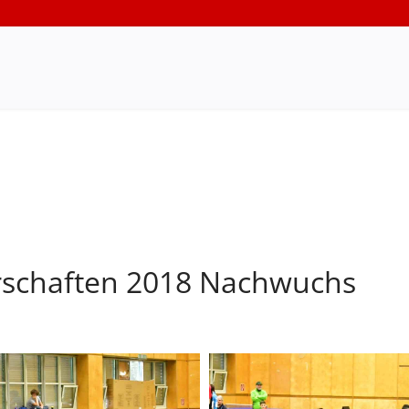
rschaften 2018 Nachwuchs