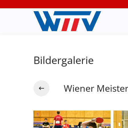
Bildergalerie
Wiener Meiste