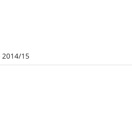
e 2014/15