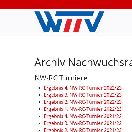
Archiv Nachwuchsra
NW-RC Turniere
Ergebnis 4. NW-RC-Turnier 2022/23
Ergebnis 3. NW-RC-Turnier 2022/23
Ergebnis 2. NW-RC-Turnier 2022/23
Ergebnis 1. NW-RC-Turnier 2022/23
Ergebnis 4. NW-RC-Turnier 2021/22
Ergebnis 3. NW-RC-Turnier 2021/22
Ergebnis 2. NW-RC-Turnier 2021/22