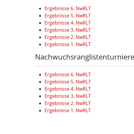
Ergebnisse 6. NwRLT
Ergebnisse 5. NwRLT
Ergebnisse 4. NwRLT
Ergebnisse 3. NwRLT
Ergebnisse 2. NwRLT
Ergebnisse 1. NwRLT
Nachwuchsranglistenturnier
Ergebnisse 6. NwRLT
Ergebnisse 5. NwRLT
Ergebnisse 4. NwRLT
Ergebnisse 3. NwRLT
Ergebnisse 2. NwRLT
Ergebnisse 1. NwRLT