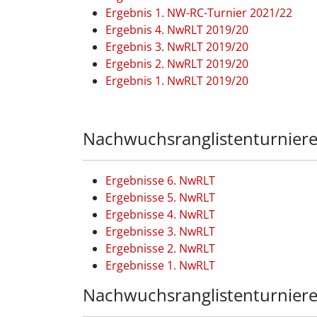
Ergebnis 1. NW-RC-Turnier 2021/22
Ergebnis 4. NwRLT 2019/20
Ergebnis 3. NwRLT 2019/20
Ergebnis 2. NwRLT 2019/20
Ergebnis 1. NwRLT 2019/20
Nachwuchsranglistenturnier
Ergebnisse 6. NwRLT
Ergebnisse 5. NwRLT
Ergebnisse 4. NwRLT
Ergebnisse 3. NwRLT
Ergebnisse 2. NwRLT
Ergebnisse 1. NwRLT
Nachwuchsranglistenturnier