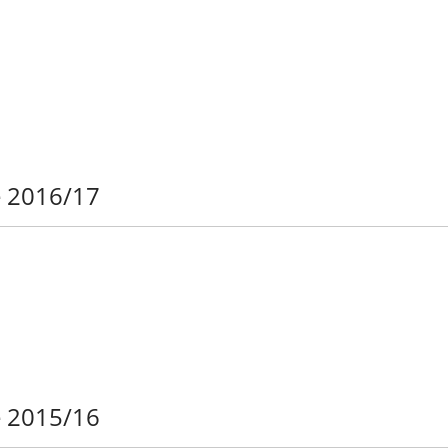
e 2016/17
e 2015/16