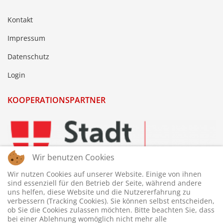
Kontakt
Impressum
Datenschutz
Login
KOOPERATIONSPARTNER
Wir benutzen Cookies
Wir nutzen Cookies auf unserer Website. Einige von ihnen
sind essenziell für den Betrieb der Seite, während andere
uns helfen, diese Website und die Nutzererfahrung zu
verbessern (Tracking Cookies). Sie können selbst entscheiden,
ob Sie die Cookies zulassen möchten. Bitte beachten Sie, dass
bei einer Ablehnung womöglich nicht mehr alle