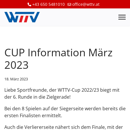
+43 650 5481010
office@wttv.at
CUP Information März
2023
18. März 2023
Liebe Sportfreunde, der WTTV-Cup 2022/23 biegt mit
der 6. Runde in die Zielgerade!
Bei den 8 Spielen auf der Siegerseite werden bereits die
ersten Finalisten ermittelt.
Auch die Verliererseite nähert sich dem Finale, mit der