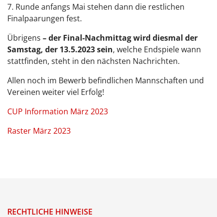
7. Runde anfangs Mai stehen dann die restlichen
Finalpaarungen fest.
Übrigens
– der Final-Nachmittag wird diesmal der
Samstag, der 13.5.2023 sein
, welche Endspiele wann
stattfinden, steht in den nächsten Nachrichten.
Allen noch im Bewerb befindlichen Mannschaften und
Vereinen weiter viel Erfolg!
CUP Information März 2023
Raster März 2023
RECHTLICHE HINWEISE