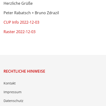
Herzliche Grüße
Peter Rabatsch + Bruno Zdrazil
CUP Info 2022-12-03
Raster 2022-12-03
RECHTLICHE HINWEISE
Kontakt
Impressum
Datenschutz