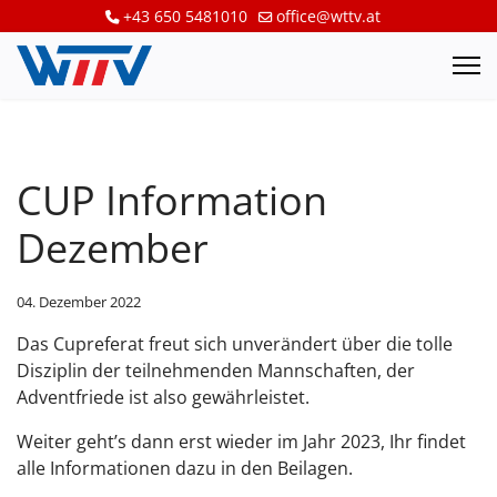
+43 650 5481010
office@wttv.at
CUP Information
Dezember
04. Dezember 2022
Das Cupreferat freut sich unverändert über die tolle
Disziplin der teilnehmenden Mannschaften, der
Adventfriede ist also gewährleistet.
Weiter geht’s dann erst wieder im Jahr 2023, Ihr findet
alle Informationen dazu in den Beilagen.