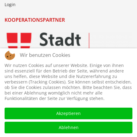
Login
KOOPERATIONSPARTNER
Wir benutzen Cookies
Wir nutzen Cookies auf unserer Website. Einige von ihnen
sind essenziell für den Betrieb der Seite, während andere
uns helfen, diese Website und die Nutzererfahrung zu
verbessern (Tracking Cookies). Sie können selbst entscheiden,
ob Sie die Cookies zulassen möchten. Bitte beachten Sie, dass
bei einer Ablehnung womöglich nicht mehr alle
Funktionalitäten der Seite zur Verfügung stehen.
Akzeptieren
Ablehnen
© 2026 © WTTV - Wiener Tischtennis Verband. Gestaltet und