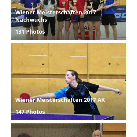
Wiener Meisterschaften 2017
Nachwuchs
131 Photos
Wiener Meisterschaften 2017 AK
147 Photos