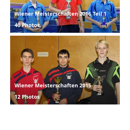
Wiener Meisterschaften 2016 Teil 1
40 Photos
Wiener Meisterschaften 2015
12 Photos