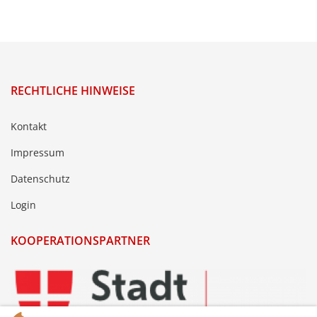
RECHTLICHE HINWEISE
Kontakt
Impressum
Datenschutz
Login
KOOPERATIONSPARTNER