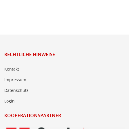
RECHTLICHE HINWEISE
Kontakt
Impressum
Datenschutz
Login
KOOPERATIONSPARTNER