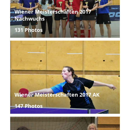
Wiener Meisterschaften 2017
Nachwuchs
131 Photos
Wiener Meisterschaften 2017 AK
147 Photos