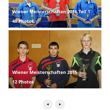
Wiener Meisterschaften 2016 Teil 1
40 Photos
Wiener Meisterschaften 2015
12 Photos