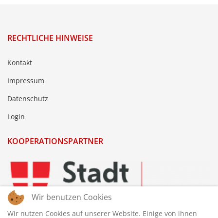
RECHTLICHE HINWEISE
Kontakt
Impressum
Datenschutz
Login
KOOPERATIONSPARTNER
Wir benutzen Cookies
Wir nutzen Cookies auf unserer Website. Einige von ihnen