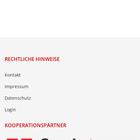
RECHTLICHE HINWEISE
Kontakt
Impressum
Datenschutz
Login
KOOPERATIONSPARTNER