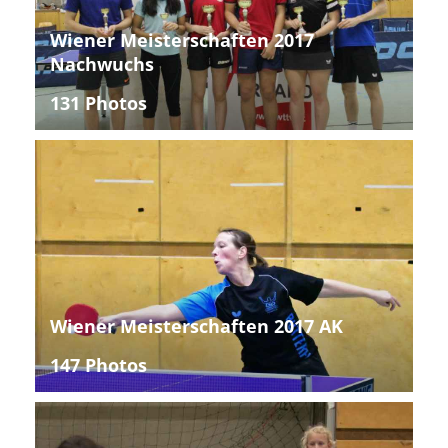
Wiener Meisterschaften 2017
Nachwuchs
131 Photos
Wiener Meisterschaften 2017 AK
147 Photos