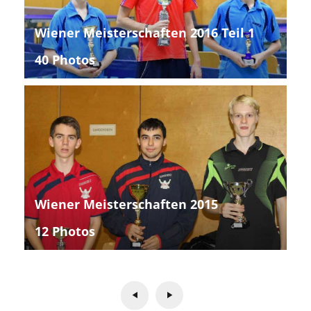
Wiener Meisterschaften 2016 Teil 1
40 Photos
Wiener Meisterschaften 2015
12 Photos