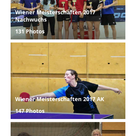
Wiener Meisterschaften 2017
Nachwuchs
131 Photos
Wiener Meisterschaften 2017 AK
147 Photos