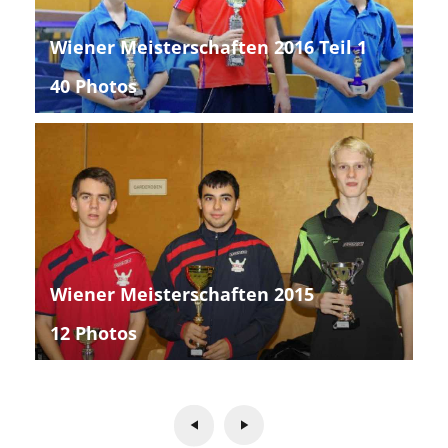
Wiener Meisterschaften 2016 Teil 1
40 Photos
Wiener Meisterschaften 2015
12 Photos