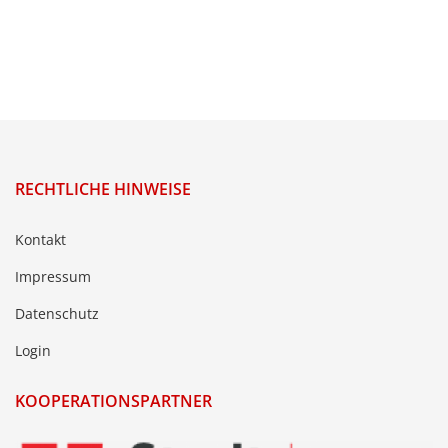
RECHTLICHE HINWEISE
Kontakt
Impressum
Datenschutz
Login
KOOPERATIONSPARTNER