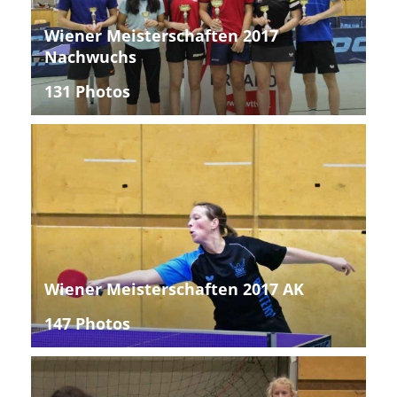
Wiener Meisterschaften 2017
Nachwuchs
131 Photos
Wiener Meisterschaften 2017 AK
147 Photos