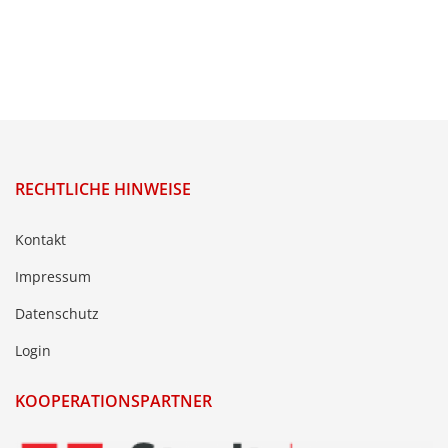
RECHTLICHE HINWEISE
Kontakt
Impressum
Datenschutz
Login
KOOPERATIONSPARTNER