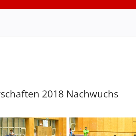
rschaften 2018 Nachwuchs