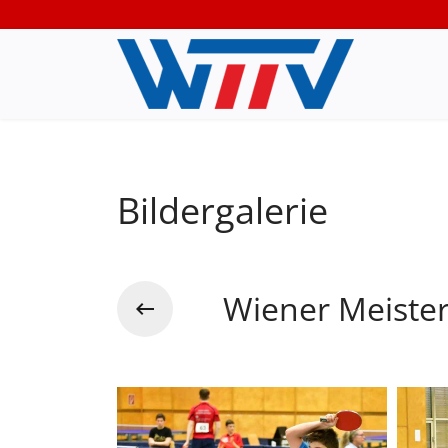
Bildergalerie
Wiener Meiste