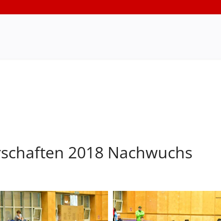
rschaften 2018 Nachwuchs