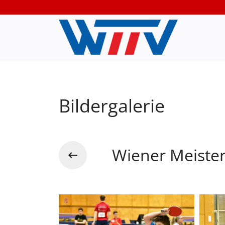
Bildergalerie
Wiener Meiste