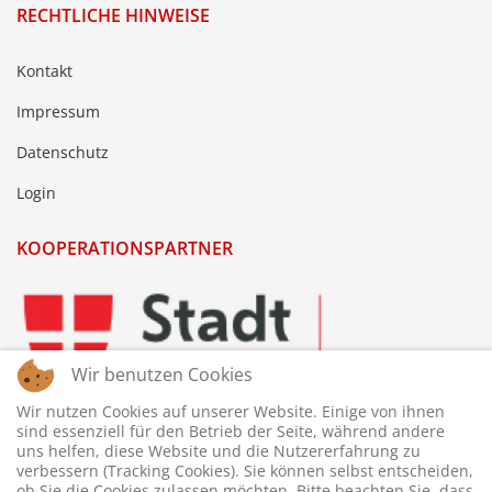
RECHTLICHE HINWEISE
Kontakt
Impressum
Datenschutz
Login
KOOPERATIONSPARTNER
Wir benutzen Cookies
Wir nutzen Cookies auf unserer Website. Einige von ihnen
sind essenziell für den Betrieb der Seite, während andere
uns helfen, diese Website und die Nutzererfahrung zu
verbessern (Tracking Cookies). Sie können selbst entscheiden,
ob Sie die Cookies zulassen möchten. Bitte beachten Sie, dass