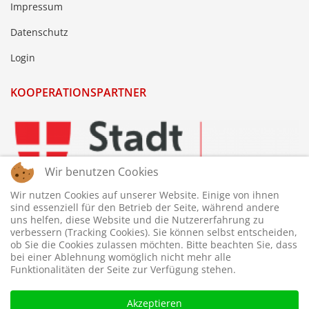
Impressum
Datenschutz
Login
KOOPERATIONSPARTNER
Wir benutzen Cookies
Wir nutzen Cookies auf unserer Website. Einige von ihnen
sind essenziell für den Betrieb der Seite, während andere
uns helfen, diese Website und die Nutzererfahrung zu
verbessern (Tracking Cookies). Sie können selbst entscheiden,
ob Sie die Cookies zulassen möchten. Bitte beachten Sie, dass
bei einer Ablehnung womöglich nicht mehr alle
Funktionalitäten der Seite zur Verfügung stehen.
Akzeptieren