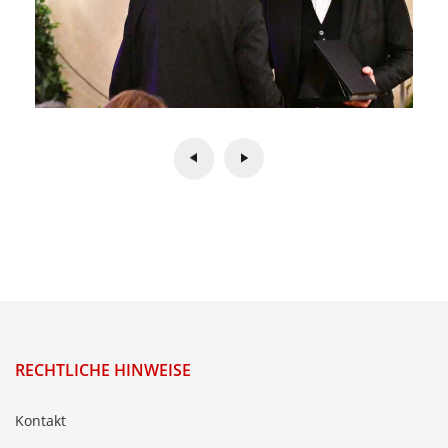
RECHTLICHE HINWEISE
Kontakt