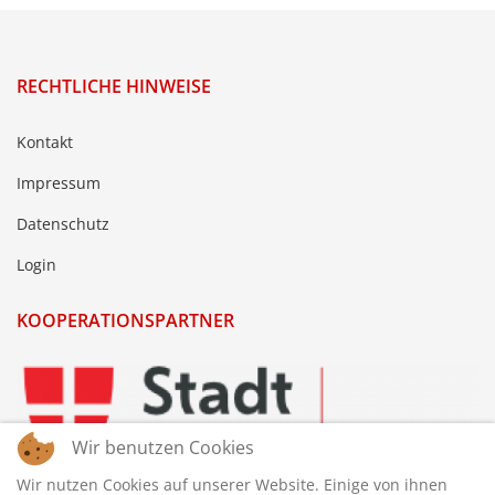
RECHTLICHE HINWEISE
Kontakt
Impressum
Datenschutz
Login
KOOPERATIONSPARTNER
Wir benutzen Cookies
Wir nutzen Cookies auf unserer Website. Einige von ihnen