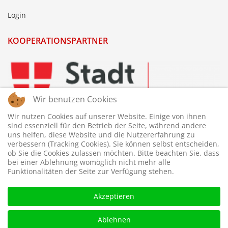
Login
KOOPERATIONSPARTNER
Wir benutzen Cookies
Wir nutzen Cookies auf unserer Website. Einige von ihnen
sind essenziell für den Betrieb der Seite, während andere
uns helfen, diese Website und die Nutzererfahrung zu
verbessern (Tracking Cookies). Sie können selbst entscheiden,
ob Sie die Cookies zulassen möchten. Bitte beachten Sie, dass
bei einer Ablehnung womöglich nicht mehr alle
Funktionalitäten der Seite zur Verfügung stehen.
Akzeptieren
Ablehnen
© 2026 © WTTV - Wiener Tischtennis Verband. Gestaltet und