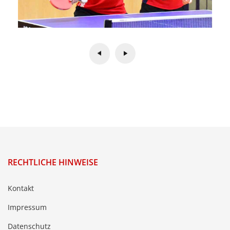
RECHTLICHE HINWEISE
Kontakt
Impressum
Datenschutz