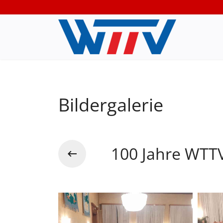
Bildergalerie
100 Jahre WTTV