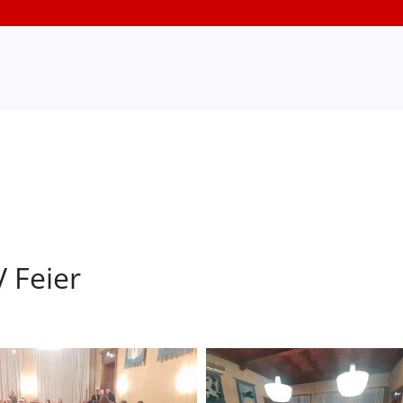
 Feier