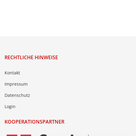
RECHTLICHE HINWEISE
Kontakt
Impressum
Datenschutz
Login
KOOPERATIONSPARTNER