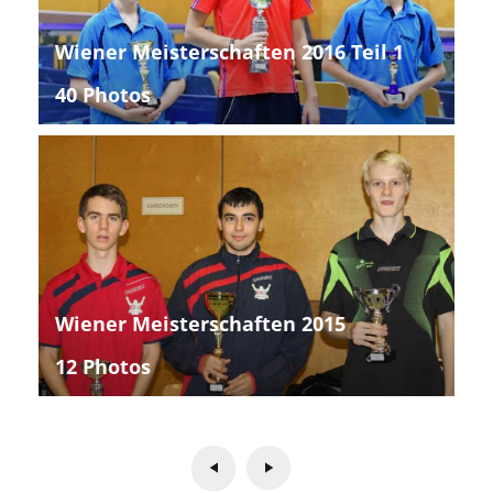
Wiener Meisterschaften 2016 Teil 1
40 Photos
Wiener Meisterschaften 2015
12 Photos