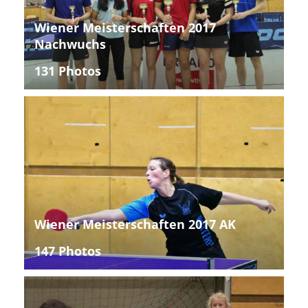
Wiener Meisterschaften 2017
Nachwuchs
131 Photos
Wiener Meisterschaften 2017 AK
147 Photos