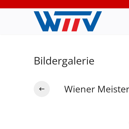
Bildergalerie
Wiener Meiste