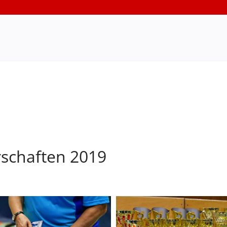
rschaften 2019