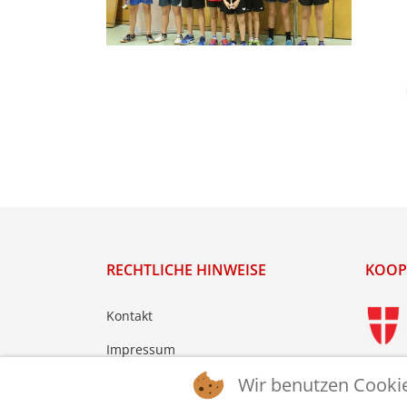
RECHTLICHE HINWEISE
KOOP
Kontakt
Impressum
Wir benutzen Cooki
Datenschutz