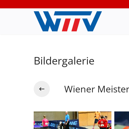
Bildergalerie
Wiener Meiste