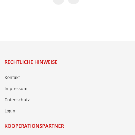
RECHTLICHE HINWEISE
Kontakt
Impressum
Datenschutz
Login
KOOPERATIONSPARTNER