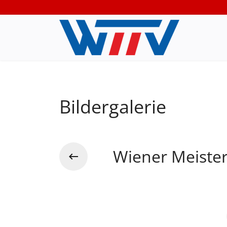
Bildergalerie
Wiener Meiste