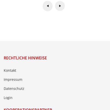
RECHTLICHE HINWEISE
Kontakt
Impressum
Datenschutz
Login
KOOPERATIONSPARTNER