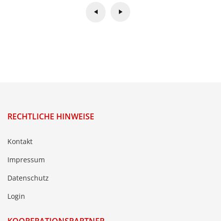
RECHTLICHE HINWEISE
Kontakt
Impressum
Datenschutz
Login
KOOPERATIONSPARTNER