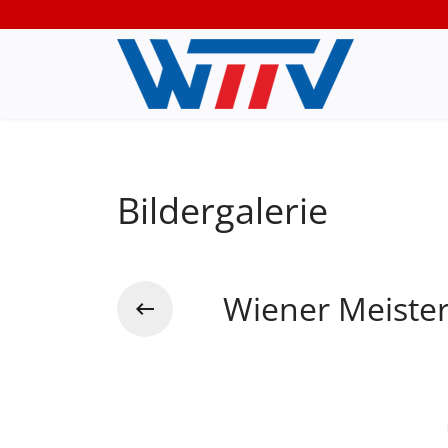
Bildergalerie
Wiener Meiste