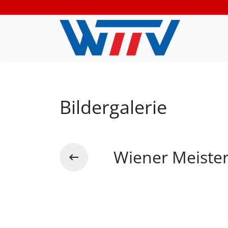
Bildergalerie
Wiener Meiste