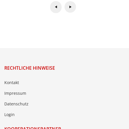
RECHTLICHE HINWEISE
Kontakt
Impressum
Datenschutz
Login
KOOPERATIONSPARTNER