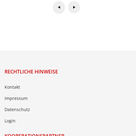
RECHTLICHE HINWEISE
Kontakt
Impressum
Datenschutz
Login
KOOPERATIONSPARTNER